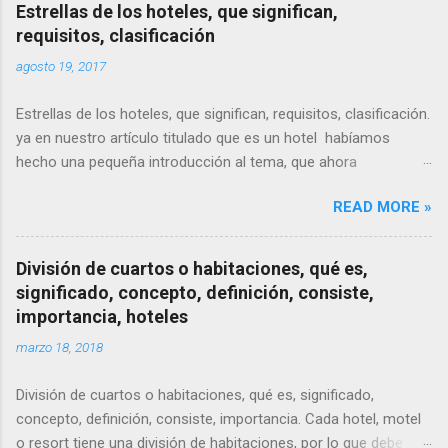
Estrellas de los hoteles, que significan,
requisitos, clasificación
agosto 19, 2017
Estrellas de los hoteles, que significan, requisitos, clasificación.
ya en nuestro artículo titulado que es un hotel habíamos
hecho una pequeña introducción al tema, que ahora
pretendemos completar.
READ MORE »
División de cuartos o habitaciones, qué es,
significado, concepto, definición, consiste,
importancia, hoteles
marzo 18, 2018
División de cuartos o habitaciones, qué es, significado,
concepto, definición, consiste, importancia. Cada hotel, motel
o resort tiene una división de habitaciones, por lo que debe