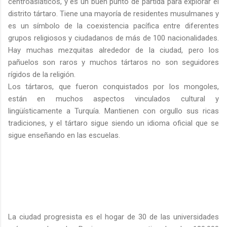
centroasiáticos, y es un buen punto de partida para explorar el
distrito tártaro. Tiene una mayoría de residentes musulmanes y
es un símbolo de la coexistencia pacífica entre diferentes
grupos religiosos y ciudadanos de más de 100 nacionalidades.
Hay muchas mezquitas alrededor de la ciudad, pero los
pañuelos son raros y muchos tártaros no son seguidores
rígidos de la religión.
Los tártaros, que fueron conquistados por los mongoles,
están en muchos aspectos vinculados cultural y
lingüísticamente a Turquía. Mantienen con orgullo sus ricas
tradiciones, y el tártaro sigue siendo un idioma oficial que se
sigue enseñando en las escuelas.
La ciudad progresista es el hogar de 30 de las universidades