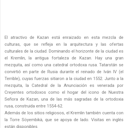
El atractivo de Kazan está enraizado en esta mezcla de
culturas, que se refleja en la arquitectura y las ofertas
culturales de la ciudad. Dominando el horizonte de la ciudad es
el Kremlin, la antigua fortaleza de Kazan. Hay una gran
mezquita, así como una catedral ortodoxa rusa. Tatarstán se
convirtió en parte de Rusia durante el reinado de Iván IV (el
Terrible), cuyas fuerzas sitiaron a la ciudad en 1552. Junto a la
mezquita, la Catedral de la Anunciación es venerada por
Creyentes ortodoxos como el hogar del icono de Nuestra
Señora de Kazan, una de las más sagradas de la ortodoxia
rusa, construida entre 1554-62.
Además de los sitios religiosos, el Kremlin también cuenta con
la Torre Söyembikä, que se apoya de lado. Visitas en inglés
están disponibles.