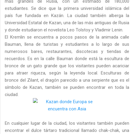
más grandes de Rusia, con un estimado de 180,000
estudiantes. Se dice que la primera universidad islámica del
país fue fundada en Kazán. La ciudad también alberga la
Universidad Estatal de Kazan, una de las más antiguas de Rusia
y donde estudiaron el novelista Leo Tolstoy y Vladimir Lenin.
El Kremlin se encuentra a pocos pasos de la animada calle
Bauman, llena de turistas y estudiantes a lo largo de sus
numerosos bares, restaurantes, discotecas y tiendas de
recuerdos. Es en la calle Bauman donde está la escultura de
bronce de un gato grande que los visitantes pueden acariciar
para atraer riqueza, según la leyenda local. Esculturas de
bronce del Zilant, el dragón parecido a una serpiente que es el
símbolo de Kazan, también se pueden encontrar en toda la
ciudad.
En cualquier lugar de la ciudad, los visitantes también pueden
encontrar el dulce tártaro tradicional llamado chak-chak, una