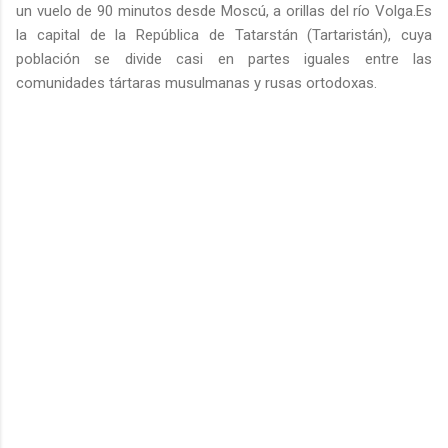
un vuelo de 90 minutos desde Moscú, a orillas del río Volga.Es
la capital de la República de Tatarstán (Tartaristán), cuya
población se divide casi en partes iguales entre las
comunidades tártaras musulmanas y rusas ortodoxas.