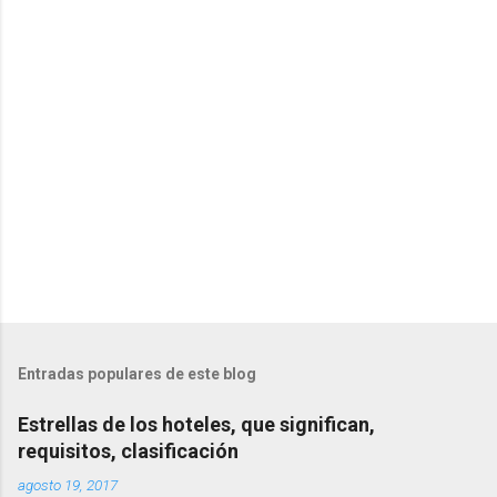
r
i
o
s
Entradas populares de este blog
Estrellas de los hoteles, que significan,
requisitos, clasificación
agosto 19, 2017