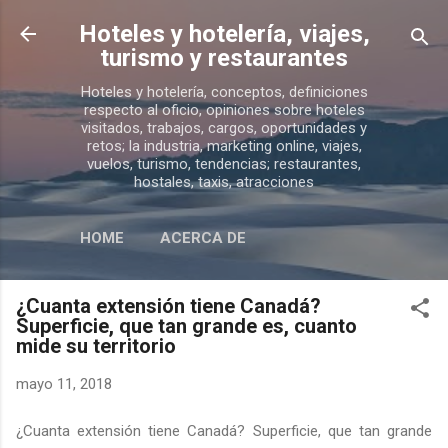
Ir al contenido principal
Hoteles y hotelería, viajes,
turismo y restaurantes
Hoteles y hotelería, conceptos, definiciones
respecto al oficio, opiniones sobre hoteles
visitados, trabajos, cargos, oportunidades y
retos; la industria, marketing online, viajes,
vuelos, turismo, tendencias; restaurantes,
hostales, taxis, atracciones
HOME
ACERCA DE
¿Cuanta extensión tiene Canadá?
Superficie, que tan grande es, cuanto
mide su territorio
mayo 11, 2018
¿Cuanta extensión tiene Canadá? Superficie, que tan grande